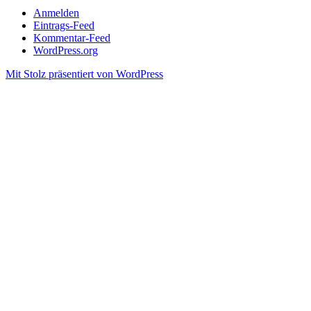
Anmelden
Eintrags-Feed
Kommentar-Feed
WordPress.org
Mit Stolz präsentiert von WordPress