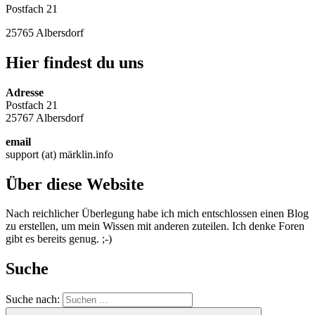
Postfach 21
25765 Albersdorf
Hier findest du uns
Adresse
Postfach 21
25767 Albersdorf
email
support (at) märklin.info
Über diese Website
Nach reichlicher Überlegung habe ich mich entschlossen einen Blog
zu erstellen, um mein Wissen mit anderen zuteilen. Ich denke Foren
gibt es bereits genug. ;-)
Suche
Suche nach: