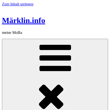
Zum Inhalt springen
Märklin.info
meine MoBa