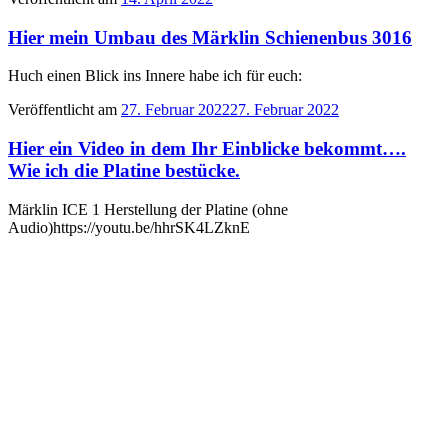
Hier mein Umbau des Märklin Schienenbus 3016
Huch einen Blick ins Innere habe ich für euch:
Veröffentlicht am
27. Februar 2022
27. Februar 2022
Hier ein Video in dem Ihr Einblicke bekommt….
Wie ich die Platine bestücke.
Märklin ICE 1 Herstellung der Platine (ohne
Audio)https://youtu.be/hhrSK4LZknE