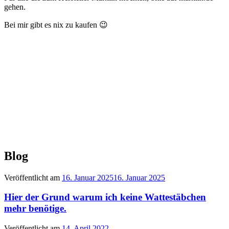
gehen.
Bei mir gibt es nix zu kaufen 😉
Blog
Veröffentlicht am
16. Januar 2025
16. Januar 2025
Hier der Grund warum ich keine Wattestäbchen
mehr benötige.
Veröffentlicht am
14. April 2022