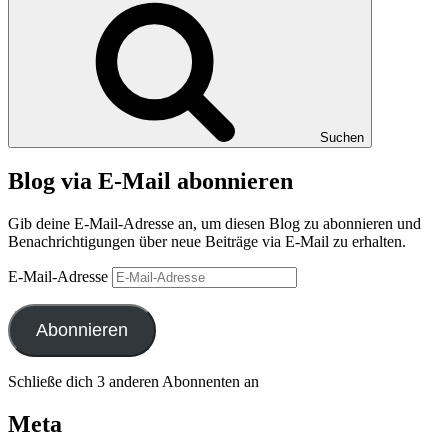
Suchen
Blog via E-Mail abonnieren
Gib deine E-Mail-Adresse an, um diesen Blog zu abonnieren und
Benachrichtigungen über neue Beiträge via E-Mail zu erhalten.
E-Mail-Adresse
Abonnieren
Schließe dich 3 anderen Abonnenten an
Meta