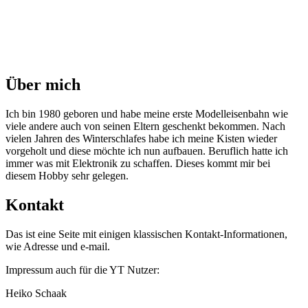
Über mich
Ich bin 1980 geboren und habe meine erste Modelleisenbahn wie
viele andere auch von seinen Eltern geschenkt bekommen. Nach
vielen Jahren des Winterschlafes habe ich meine Kisten wieder
vorgeholt und diese möchte ich nun aufbauen. Beruflich hatte ich
immer was mit Elektronik zu schaffen. Dieses kommt mir bei
diesem Hobby sehr gelegen.
Kontakt
Das ist eine Seite mit einigen klassischen Kontakt-Informationen,
wie Adresse und e-mail.
Impressum auch für die YT Nutzer:
Heiko Schaak