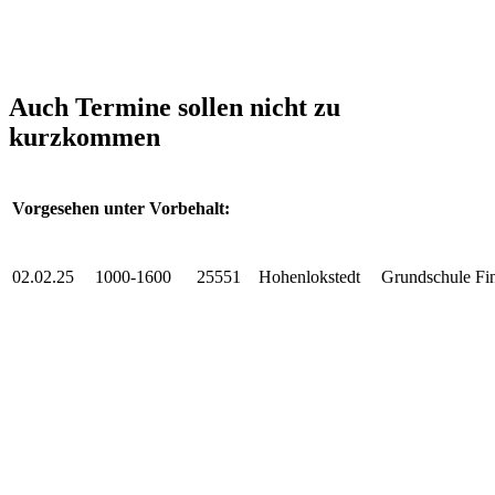
Auch Termine sollen nicht zu
kurzkommen
Vorgesehen unter Vorbehalt:
02.02.25
1000-1600
25551
Hohenlokstedt
Grundschule Fin