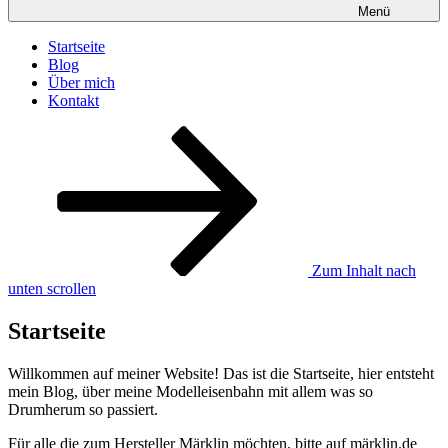
Menü
Startseite
Blog
Über mich
Kontakt
Zum Inhalt nach
unten scrollen
Startseite
Willkommen auf meiner Website! Das ist die Startseite, hier entsteht
mein Blog, über meine Modelleisenbahn mit allem was so
Drumherum so passiert.
Für alle die zum Hersteller Märklin möchten, bitte auf märklin.de