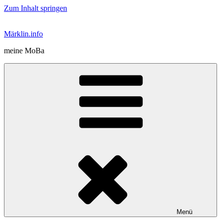
Zum Inhalt springen
Märklin.info
meine MoBa
Menü