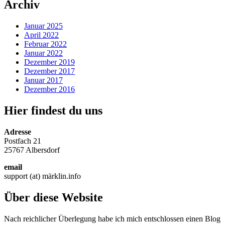
Archiv
Januar 2025
April 2022
Februar 2022
Januar 2022
Dezember 2019
Dezember 2017
Januar 2017
Dezember 2016
Hier findest du uns
Adresse
Postfach 21
25767 Albersdorf
email
support (at) märklin.info
Über diese Website
Nach reichlicher Überlegung habe ich mich entschlossen einen Blog