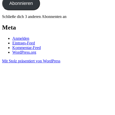
Abonnieren
Schließe dich 3 anderen Abonnenten an
Meta
Anmelden
Eintrags-Feed
Kommentar-Feed
WordPress.org
Mit Stolz präsentiert von WordPress