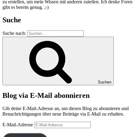
zu erstellen, um mein Wissen mit anderen zuteilen. Ich denke Foren
gibt es bereits genug. ;-)
Suche
Suche nach:
Suchen
Blog via E-Mail abonnieren
Gib deine E-Mail-Adresse an, um diesen Blog zu abonnieren und
Benachrichtigungen über neue Beiträge via E-Mail zu erhalten.
E-Mail-Adresse