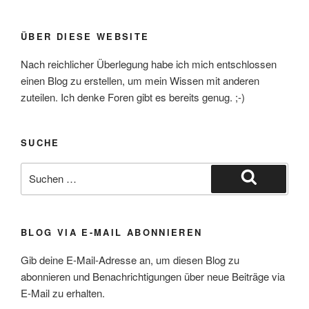
ÜBER DIESE WEBSITE
Nach reichlicher Überlegung habe ich mich entschlossen
einen Blog zu erstellen, um mein Wissen mit anderen
zuteilen. Ich denke Foren gibt es bereits genug. ;-)
SUCHE
Suche
nach:
Suchen
BLOG VIA E-MAIL ABONNIEREN
Gib deine E-Mail-Adresse an, um diesen Blog zu
abonnieren und Benachrichtigungen über neue Beiträge via
E-Mail zu erhalten.