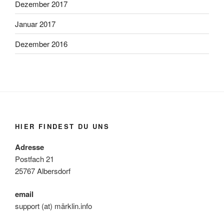
Dezember 2017
Januar 2017
Dezember 2016
HIER FINDEST DU UNS
Adresse
Postfach 21
25767 Albersdorf
email
support (at) märklin.info