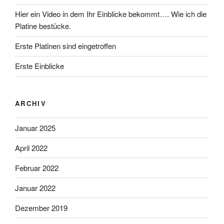
Hier ein Video in dem Ihr Einblicke bekommt…. Wie ich die
Platine bestücke.
Erste Platinen sind eingetroffen
Erste Einblicke
ARCHIV
Januar 2025
April 2022
Februar 2022
Januar 2022
Dezember 2019