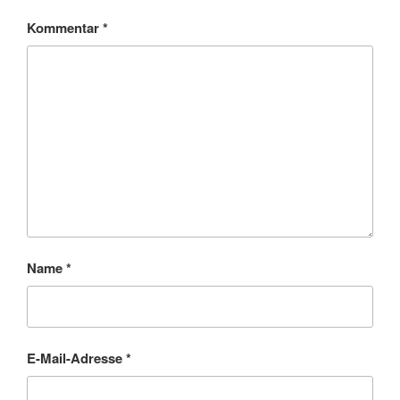
Kommentar
*
Name
*
E-Mail-Adresse
*