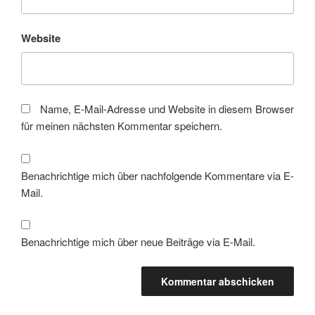
Website
Name, E-Mail-Adresse und Website in diesem Browser
für meinen nächsten Kommentar speichern.
Benachrichtige mich über nachfolgende Kommentare via E-
Mail.
Benachrichtige mich über neue Beiträge via E-Mail.