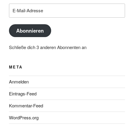
E-
Mail-
Adresse
Abonnieren
Schließe dich 3 anderen Abonnenten an
META
Anmelden
Eintrags-Feed
Kommentar-Feed
WordPress.org