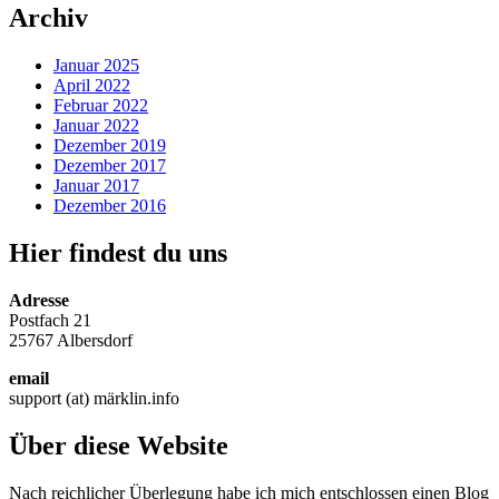
Archiv
Januar 2025
April 2022
Februar 2022
Januar 2022
Dezember 2019
Dezember 2017
Januar 2017
Dezember 2016
Hier findest du uns
Adresse
Postfach 21
25767 Albersdorf
email
support (at) märklin.info
Über diese Website
Nach reichlicher Überlegung habe ich mich entschlossen einen Blog