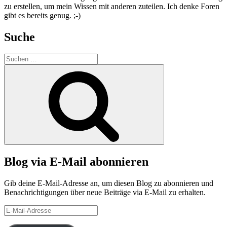
zu erstellen, um mein Wissen mit anderen zuteilen. Ich denke Foren
gibt es bereits genug. ;-)
Suche
Suche
nach:
Suchen
Blog via E-Mail abonnieren
Gib deine E-Mail-Adresse an, um diesen Blog zu abonnieren und
Benachrichtigungen über neue Beiträge via E-Mail zu erhalten.
E-
Mail-