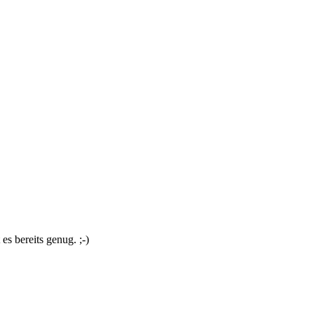
s bereits genug. ;-)