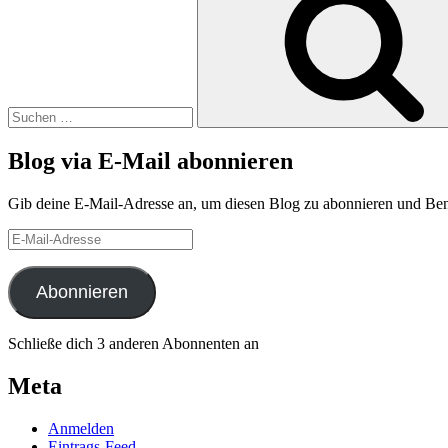
Blog via E-Mail abonnieren
Gib deine E-Mail-Adresse an, um diesen Blog zu abonnieren und Bena
E-
Mail-
Adresse
Abonnieren
Schließe dich 3 anderen Abonnenten an
Meta
Anmelden
Eintrags-Feed