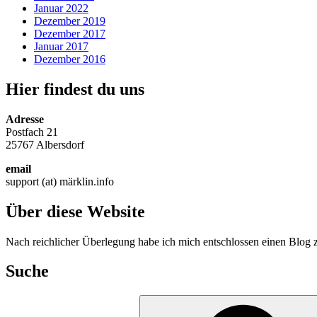
Januar 2022
Dezember 2019
Dezember 2017
Januar 2017
Dezember 2016
Hier findest du uns
Adresse
Postfach 21
25767 Albersdorf
email
support (at) märklin.info
Über diese Website
Nach reichlicher Überlegung habe ich mich entschlossen einen Blog zu
Suche
Suche
nach: