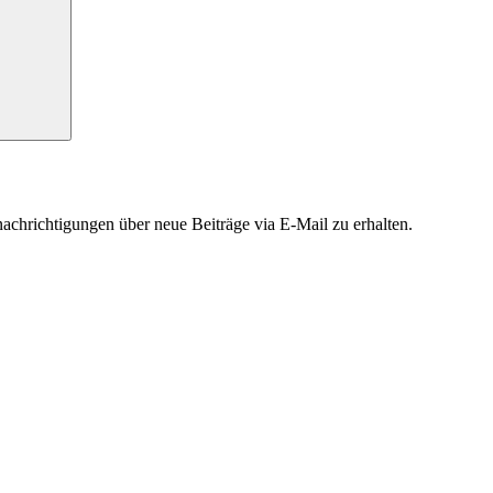
chrichtigungen über neue Beiträge via E-Mail zu erhalten.