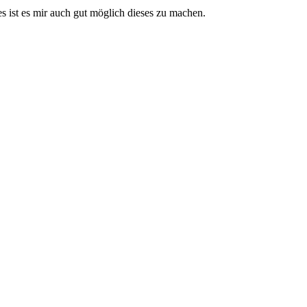
 ist es mir auch gut möglich dieses zu machen.