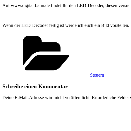
Auf www.digital-bahn.de findet Ihr den LED-Decoder, diesen versuche
Wenn der LED-Decoder fertig ist werde ich euch ein Bild vorstellen.
Kategorien
Steuern
Schreibe einen Kommentar
Deine E-Mail-Adresse wird nicht veröffentlicht.
Erforderliche Felder 