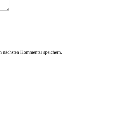
n nächsten Kommentar speichern.