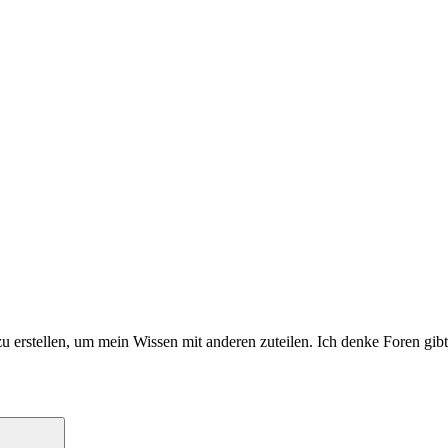
 erstellen, um mein Wissen mit anderen zuteilen. Ich denke Foren gibt e
Suchen