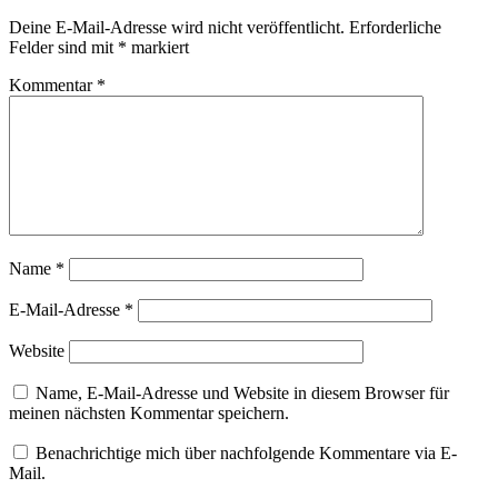
Deine E-Mail-Adresse wird nicht veröffentlicht.
Erforderliche
Felder sind mit
*
markiert
Kommentar
*
Name
*
E-Mail-Adresse
*
Website
Name, E-Mail-Adresse und Website in diesem Browser für
meinen nächsten Kommentar speichern.
Benachrichtige mich über nachfolgende Kommentare via E-
Mail.