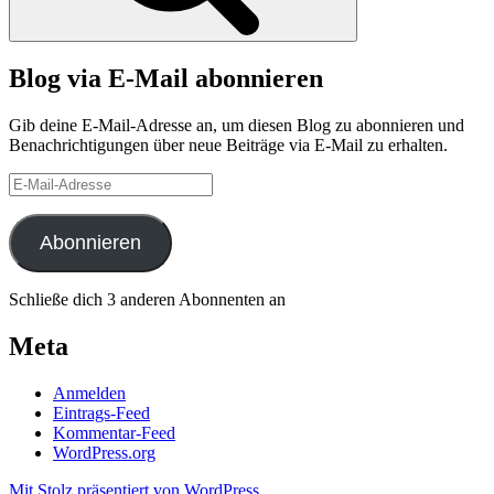
Blog via E-Mail abonnieren
Gib deine E-Mail-Adresse an, um diesen Blog zu abonnieren und
Benachrichtigungen über neue Beiträge via E-Mail zu erhalten.
E-
Mail-
Adresse
Abonnieren
Schließe dich 3 anderen Abonnenten an
Meta
Anmelden
Eintrags-Feed
Kommentar-Feed
WordPress.org
Mit Stolz präsentiert von WordPress