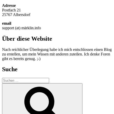
Adresse
Postfach 21
25767 Albersdorf
email
support (at) märklin.info
Über diese Website
Nach reichlicher Überlegung habe ich mich entschlossen einen Blog
zu erstellen, um mein Wissen mit anderen zuteilen. Ich denke Foren
gibt es bereits genug. ;-)
Suche
Suche
nach:
Suchen