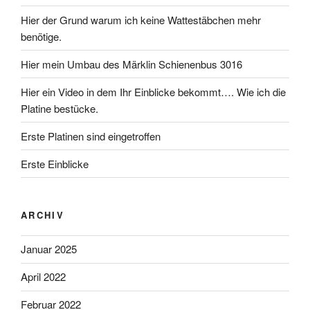
Hier der Grund warum ich keine Wattestäbchen mehr
benötige.
Hier mein Umbau des Märklin Schienenbus 3016
Hier ein Video in dem Ihr Einblicke bekommt…. Wie ich die
Platine bestücke.
Erste Platinen sind eingetroffen
Erste Einblicke
ARCHIV
Januar 2025
April 2022
Februar 2022