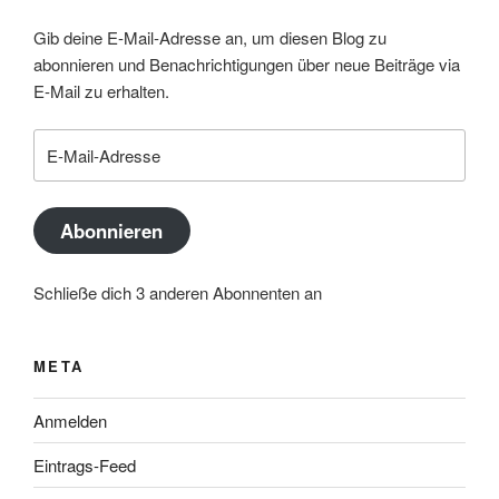
Gib deine E-Mail-Adresse an, um diesen Blog zu
abonnieren und Benachrichtigungen über neue Beiträge via
E-Mail zu erhalten.
E-
Mail-
Adresse
Abonnieren
Schließe dich 3 anderen Abonnenten an
META
Anmelden
Eintrags-Feed