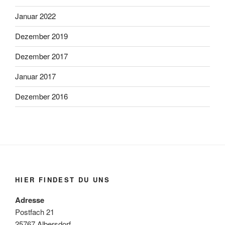
Januar 2022
Dezember 2019
Dezember 2017
Januar 2017
Dezember 2016
HIER FINDEST DU UNS
Adresse
Postfach 21
25767 Albersdorf