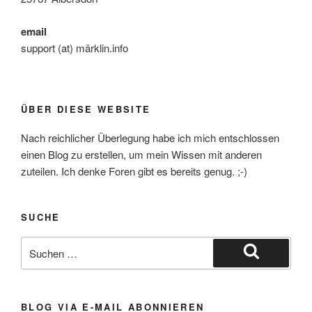
email
support (at) märklin.info
ÜBER DIESE WEBSITE
Nach reichlicher Überlegung habe ich mich entschlossen
einen Blog zu erstellen, um mein Wissen mit anderen
zuteilen. Ich denke Foren gibt es bereits genug. ;-)
SUCHE
Suche
nach:
Suchen
BLOG VIA E-MAIL ABONNIEREN