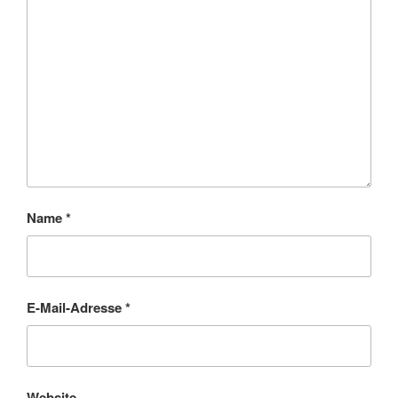
Name
*
E-Mail-Adresse
*
Website